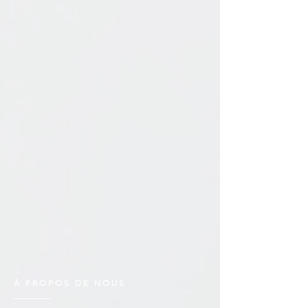
À PROPOS DE NOUS