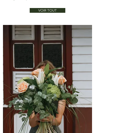
VOIR TOUT