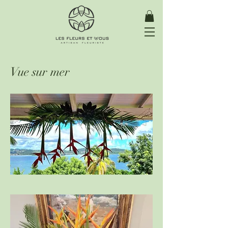
Vue sur mer